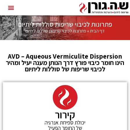
פתרונות לכיבוי שריפות סוללות ליתיום
דף הבית
»
פתרונות לכיבוי שריפות סוללות ליתיום
AVD – Aqueous Vermiculite Dispersion
הינו חומר כיבוי פורץ דרך הנותן מענה יעיל ומהיר
לכיבוי שריפות של סוללות ליתיום
קירור
יכולת ספיחת אנרגיה
של החומר הפעיל