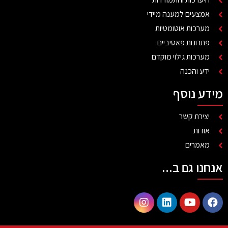
אמצעים למענה מיידי
מערכות אוטומטיות
פתרונות פאסיביים
מערכות גילוי מוקדם
ידע והכנה
מידע נוסף
יצירת קשר
אודות
מאמרים
אנחנו גם ב...