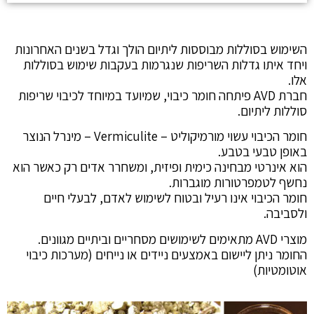
השימוש בסוללות מבוססות ליתיום הולך וגדל בשנים האחרונות
ויחד איתו גדלות השריפות שנגרמות בעקבות שימוש בסוללות
אלו.
חברת AVD פיתחה חומר כיבוי, שמיועד במיוחד לכיבוי שריפות
סוללות ליתיום.
חומר הכיבוי עשוי מורמיקוליט – Vermiculite – מינרל הנוצר
באופן טבעי בטבע.
הוא אינרטי מבחינה כימית ופיזית, ומשחרר אדים רק כאשר הוא
נחשף לטמפרטורות מוגברות.
חומר הכיבוי אינו רעיל ובטוח לשימוש לאדם, לבעלי חיים
ולסביבה.
מוצרי AVD מתאימים לשימושים מסחריים וביתיים מגוונים.
החומר ניתן ליישום באמצעים ניידים או נייחים (מערכות כיבוי
אוטומטיות)