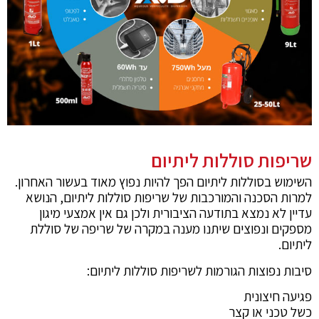
שריפות סוללות ליתיום
השימוש בסוללות ליתיום הפך להיות נפוץ מאוד בעשור האחרון.
למרות הסכנה והמורכבות של שריפות סוללות ליתיום, הנושא
עדיין לא נמצא בתודעה הציבורית ולכן גם אין אמצעי מיגון
מספקים ונפוצים שיתנו מענה במקרה של שריפה של סוללת
ליתיום.
סיבות נפוצות הגורמות לשריפות סוללות ליתיום:
פגיעה חיצונית
כשל טכני או קצר