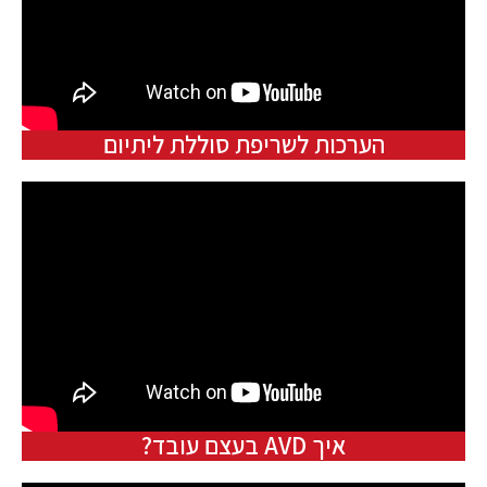
הערכות לשריפת סוללת ליתיום
איך AVD בעצם עובד?