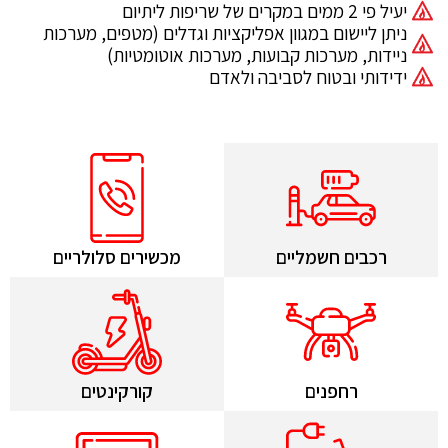
יעיל פי 2 ממים במקרים של שריפות ליתיום
ניתן ליישום במגוון אפליקציות וגדלים (מטפים, מערכות
ניידות, מערכות קבועות, מערכות אוטומטיות)
ידידותי ובטוח לסביבה ולאדם
רכבים חשמליים
מכשירים סלולריים
רחפנים
קורקינטים