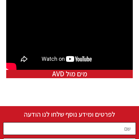
מים מול AVD
לפרטים ומידע נוסף שלחו לנו הודעה