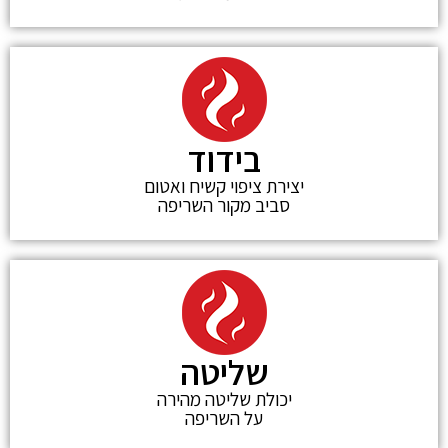
בידוד
יצירת ציפוי קשיח ואטום
סביב מקור השריפה
שליטה
יכולת שליטה מהירה
על השריפה