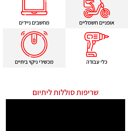
אופניים חשמליים
מחשבים ניידים
כלי עבודה
מכשירי ניקוי ביתיים
שריפות סוללות ליתיום