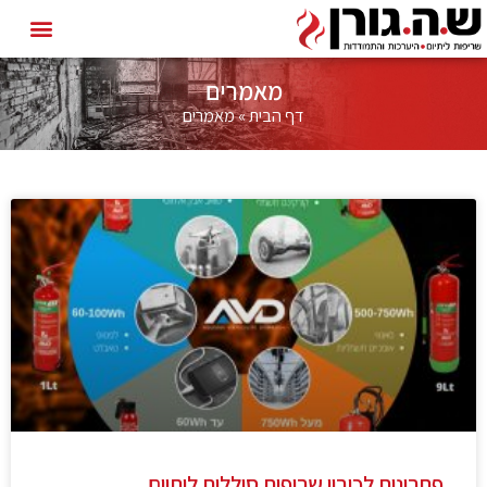
מאמרים
דף הבית
»
מאמרים
פתרונות לכיבוי שריפות סוללות ליתיום