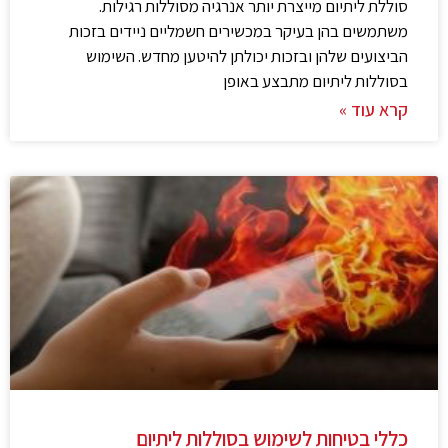
סוללת ליתיום מייצרת יותר אנרגיה מסוללות רגילות.
משתמשים בהן בעיקר במכשירים חשמליים ניידים בזכות
הביצועים שלהן ובזכות יכולתן להיטען מחדש. השימוש
בסוללות ליתיום מתבצע באופן
קרא עוד »
כללי בטיחות לשימוש בסוללות ליתיום