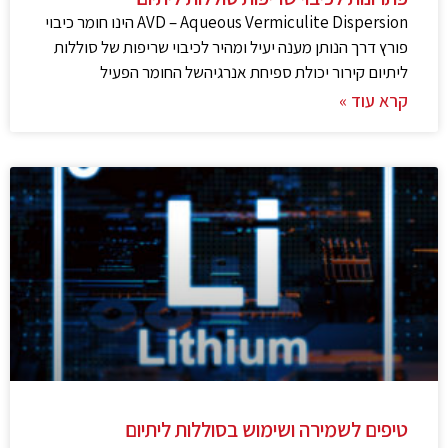
AVD – Aqueous Vermiculite Dispersion הינו חומר כיבוי
פורץ דרך הנותן מענה יעיל ומהיר לכיבוי שריפות של סוללות
ליתיום קירור יכולת ספיחת אנרגיהשל החומר הפעיל
קרא עוד »
טיפים לשמירה ושימוש בסוללות ליתיום